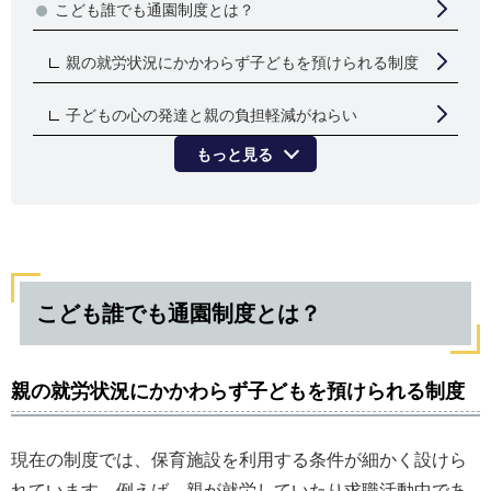
こども誰でも通園制度とは？
親の就労状況にかかわらず子どもを預けられる制度
子どもの心の発達と親の負担軽減がねらい
もっと見る
こども誰でも通園制度とは？
親の就労状況にかかわらず子どもを預けられる制度
現在の制度では、保育施設を利用する条件が細かく設けら
れています。例えば、親が就労していたり求職活動中であ