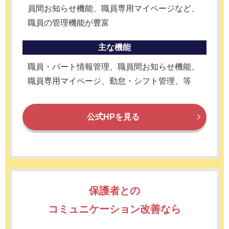
員間お知らせ機能、職員専用マイページなど、
職員の管理機能が豊富
主な機能
職員・パート情報管理、職員間お知らせ機能、
職員専用マイページ、勤怠・シフト管理、等
公式HPを見る
保護者との
コミュニケーション改善なら