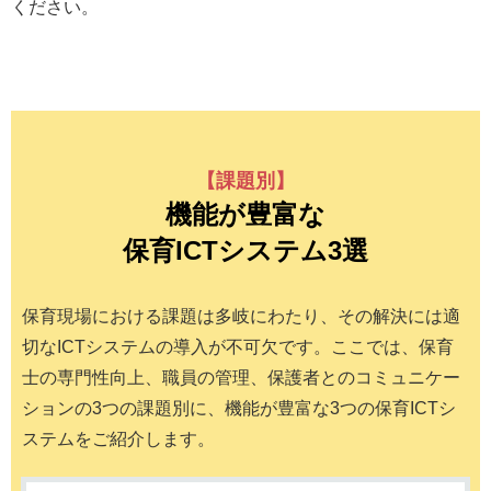
ください。
【課題別】
機能が豊富な
保育ICTシステム3選
保育現場における課題は多岐にわたり、その解決には適
切なICTシステムの導入が不可欠です。ここでは、保育
士の専門性向上、職員の管理、保護者とのコミュニケー
ションの3つの課題別に、機能が豊富な3つの保育ICTシ
ステムをご紹介します。