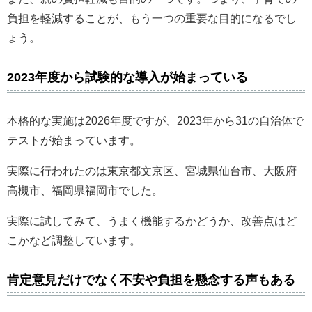
負担を軽減することが、もう一つの重要な目的になるでし
ょう。
2023年度から試験的な導入が始まっている
本格的な実施は2026年度ですが、2023年から31の自治体で
テストが始まっています。
実際に行われたのは東京都文京区、宮城県仙台市、大阪府
高槻市、福岡県福岡市でした。
実際に試してみて、うまく機能するかどうか、改善点はど
こかなど調整しています。
肯定意見だけでなく不安や負担を懸念する声もある