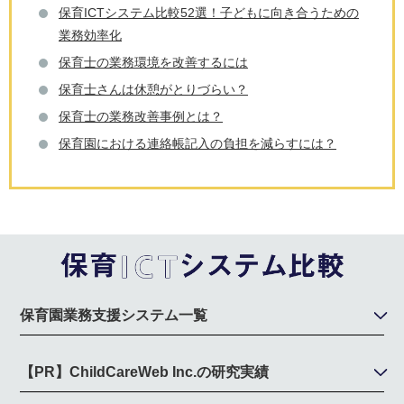
保育ICTシステム比較52選！子どもに向き合うための
業務効率化
保育士の業務環境を改善するには
保育士さんは休憩がとりづらい？
保育士の業務改善事例とは？
保育園における連絡帳記入の負担を減らすには？
保育園業務支援システム一覧
【PR】ChildCareWeb Inc.の研究実績