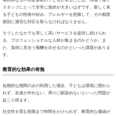
スタッフにとって非常に負担が大きいはずです。新しく来
る子どもの性格や好み、アレルギーを把握して、その都度
個別に適切な対応を取らなければなりません。
そうしたなかでも等しく高いサービスを提供し続けられ
る、プロフェッショナルな人材が集まるのかどうか。ま
た、負担に見合う報酬を出せるのかといった課題がありま
す。
教育的な効果の有無
短期的な期間のみの利用した場合、子どもは環境に慣れら
れず、友達が作れない、周りに馴染めないといった問題が
起こり得ます。
社交性を育む段階まで時間をかけられず、教育的な価値が