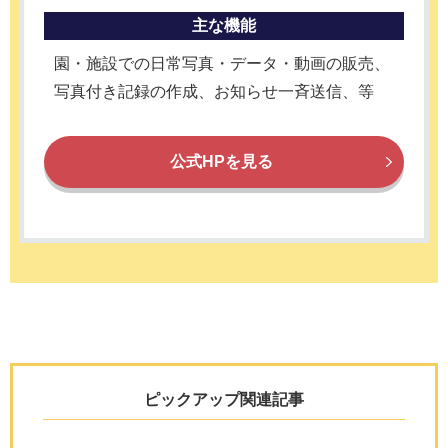
主な機能
園・施設での日常写真・データ・動画の販売、
写真付き記録の作成、お知らせ一斉送信、等
公式HPを見る
ピックアップ関連記事