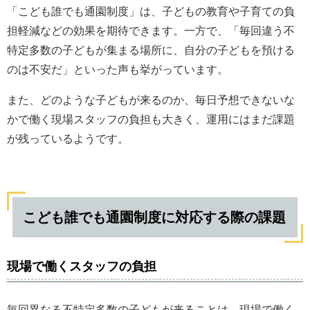
「こども誰でも通園制度」は、子どもの教育や子育ての負
担軽減などの効果を期待できます。一方で、「毎回違う不
特定多数の子どもが集まる場所に、自分の子どもを預ける
のは不安だ」といった声も挙がっています。
また、どのような子どもが来るのか、毎日予想できないな
かで働く現場スタッフの負担も大きく、運用にはまだ課題
が残っているようです。
こども誰でも通園制度に対応する際の課題
現場で働くスタッフの負担
毎回異なる不特定多数の子どもが来ることは、現場で働く