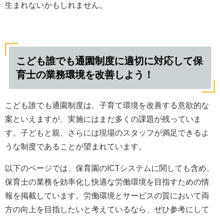
生まれないかもしれません。
こども誰でも通園制度に適切に対応して保
育士の業務環境を改善しよう！
こども誰でも通園制度は、子育て環境を改善する意欲的な
案といえますが、実施にはまだ多くの課題が残っていま
す。子どもと親、さらには現場のスタッフが満足できるよ
うな制度であることが望まれています。
以下のページでは、保育園のICTシステムに関しても含め、
保育士の業務を効率化し快適な労働環境を目指すための情
報を掲載しています。労働環境とサービスの質において両
方の向上を目指したいと考えているなら、ぜひ参考にして