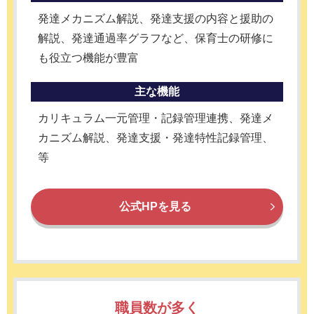
発達メカニズム解説、発達支援の内容と援助の
解説、発達通過率グラフなど、保育士の研修に
も役立つ機能が豊富
主な機能
カリキュラム一元管理・記録管理連携、発達メ
カニズム解説、発達支援・発達特性記録管理、
等
公式HPを見る
職員数が多く