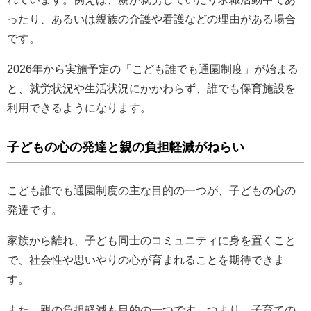
ったり、あるいは親族の介護や看護などの理由がある場合
です。
2026年から実施予定の「こども誰でも通園制度」が始まる
と、就労状況や生活状況にかかわらず、誰でも保育施設を
利用できるようになります。
子どもの心の発達と親の負担軽減がねらい
こども誰でも通園制度の主な目的の一つが、子どもの心の
発達です。
家族から離れ、子ども同士のコミュニティに身を置くこと
で、社会性や思いやりの心が育まれることを期待できま
す。
また、親の負担軽減も目的の一つです。つまり、子育ての