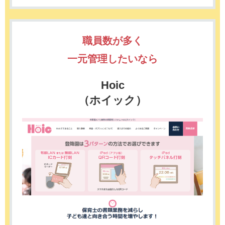
職員数が多く
一元管理したいなら
Hoic
（ホイック）