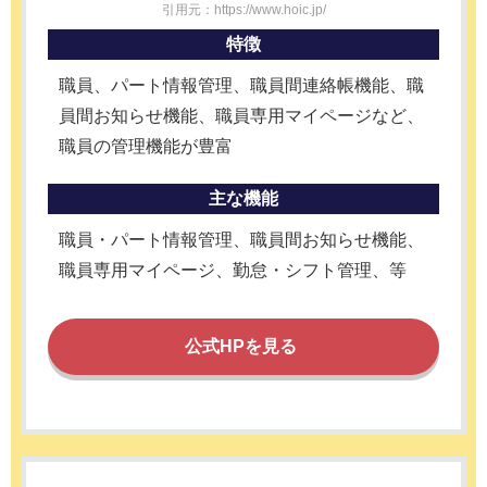
引用元：https://www.hoic.jp/
特徴
職員、パート情報管理、職員間連絡帳機能、職
員間お知らせ機能、職員専用マイページなど、
職員の管理機能が豊富
主な機能
職員・パート情報管理、職員間お知らせ機能、
職員専用マイページ、勤怠・シフト管理、等
公式HPを見る