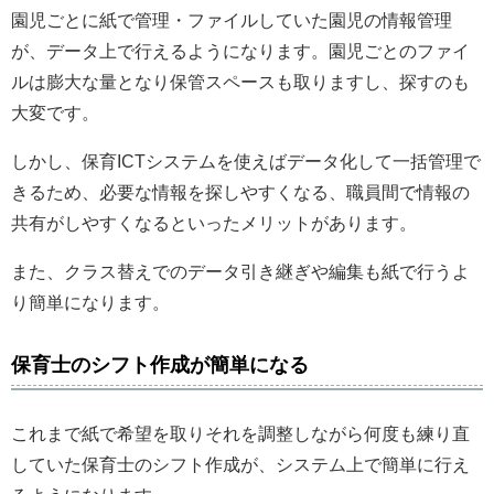
園児ごとに紙で管理・ファイルしていた園児の情報管理
が、データ上で行えるようになります。園児ごとのファイ
ルは膨大な量となり保管スペースも取りますし、探すのも
大変です。
しかし、保育ICTシステムを使えばデータ化して一括管理で
きるため、必要な情報を探しやすくなる、職員間で情報の
共有がしやすくなるといったメリットがあります。
また、クラス替えでのデータ引き継ぎや編集も紙で行うよ
り簡単になります。
保育士のシフト作成が簡単になる
これまで紙で希望を取りそれを調整しながら何度も練り直
していた保育士のシフト作成が、システム上で簡単に行え