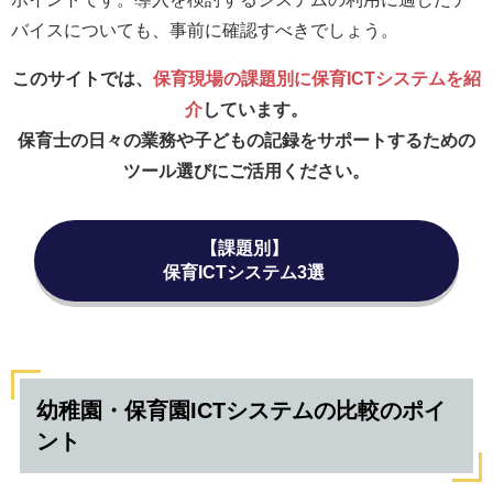
バイスについても、事前に確認すべきでしょう。
このサイトでは、
保育現場の課題別に保育ICTシステムを紹
介
しています。
保育士の日々の業務や子どもの記録をサポートするための
ツール選びにご活用ください。
【課題別】
保育ICTシステム3選
幼稚園・保育園ICTシステムの比較のポイ
ント