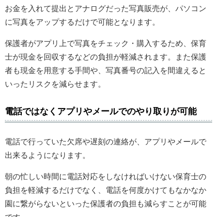
お金を入れて提出とアナログだった写真販売が、パソコン
に写真をアップするだけで可能となります。
保護者がアプリ上で写真をチェック・購入するため、保育
士が現金を回収するなどの負担が軽減されます。また保護
者も現金を用意する手間や、写真番号の記入を間違えると
いったリスクを減らせます。
電話ではなくアプリやメールでのやり取りが可能
電話で行っていた欠席や遅刻の連絡が、アプリやメールで
出来るようになります。
朝の忙しい時間に電話対応をしなければいけない保育士の
負担を軽減するだけでなく、電話を何度かけてもなかなか
園に繋がらないといった保護者の負担も減らすことが可能