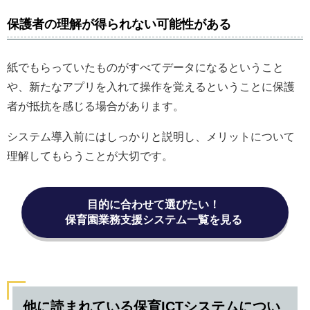
保護者の理解が得られない可能性がある
紙でもらっていたものがすべてデータになるということ
や、新たなアプリを入れて操作を覚えるということに保護
者が抵抗を感じる場合があります。
システム導入前にはしっかりと説明し、メリットについて
理解してもらうことが大切です。
目的に合わせて選びたい！
保育園業務支援システム一覧を見る
他に読まれている保育ICTシステムについ