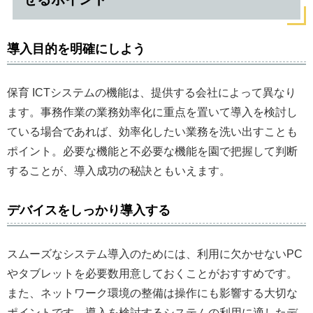
導入目的を明確にしよう
保育 ICTシステムの機能は、提供する会社によって異なり
ます。事務作業の業務効率化に重点を置いて導入を検討し
ている場合であれば、効率化したい業務を洗い出すことも
ポイント。必要な機能と不必要な機能を園で把握して判断
することが、導入成功の秘訣ともいえます。
デバイスをしっかり導入する
スムーズなシステム導入のためには、利用に欠かせないPC
やタブレットを必要数用意しておくことがおすすめです。
また、ネットワーク環境の整備は操作にも影響する大切な
ポイントです。導入を検討するシステムの利用に適したデ