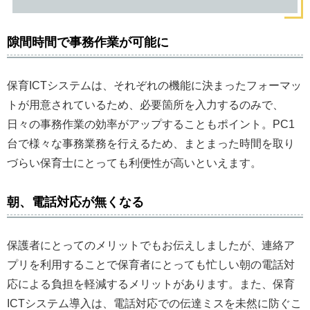
隙間時間で事務作業が可能に
保育ICTシステムは、それぞれの機能に決まったフォーマッ
トが用意されているため、必要箇所を入力するのみで、
日々の事務作業の効率がアップすることもポイント。PC1
台で様々な事務業務を行えるため、まとまった時間を取り
づらい保育士にとっても利便性が高いといえます。
朝、電話対応が無くなる
保護者にとってのメリットでもお伝えしましたが、連絡ア
プリを利用することで保育者にとっても忙しい朝の電話対
応による負担を軽減するメリットがあります。また、保育
ICTシステム導入は、電話対応での伝達ミスを未然に防ぐこ