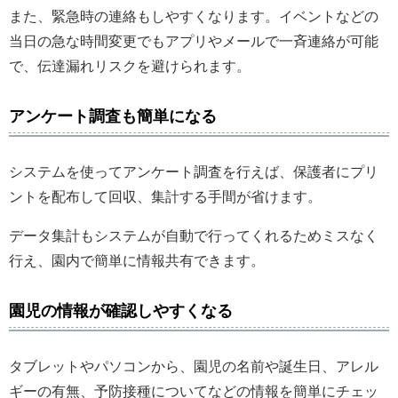
また、緊急時の連絡もしやすくなります。イベントなどの
当日の急な時間変更でもアプリやメールで一斉連絡が可能
で、伝達漏れリスクを避けられます。
アンケート調査も簡単になる
システムを使ってアンケート調査を行えば、保護者にプリ
ントを配布して回収、集計する手間が省けます。
データ集計もシステムが自動で行ってくれるためミスなく
行え、園内で簡単に情報共有できます。
園児の情報が確認しやすくなる
タブレットやパソコンから、園児の名前や誕生日、アレル
ギーの有無、予防接種についてなどの情報を簡単にチェッ