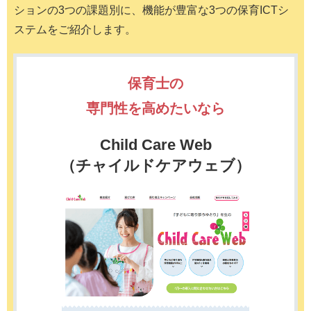
ションの3つの課題別に、機能が豊富な3つの保育ICTシ
ステムをご紹介します。
保育士の
専門性を高めたいなら
Child Care Web
（チャイルドケアウェブ）