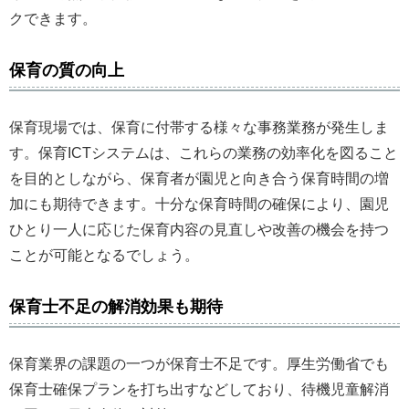
クできます。
保育の質の向上
保育現場では、保育に付帯する様々な事務業務が発生しま
す。保育ICTシステムは、これらの業務の効率化を図ること
を目的としながら、保育者が園児と向き合う保育時間の増
加にも期待できます。十分な保育時間の確保により、園児
ひとり一人に応じた保育内容の見直しや改善の機会を持つ
ことが可能となるでしょう。
保育士不足の解消効果も期待
保育業界の課題の一つが保育士不足です。厚生労働省でも
保育士確保プランを打ち出すなどしており、待機児童解消