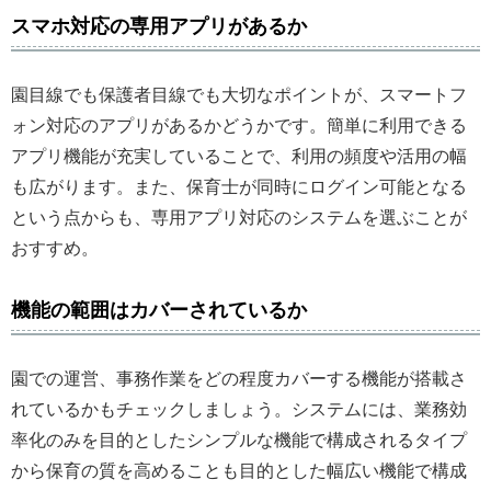
スマホ対応の専用アプリがあるか
園目線でも保護者目線でも大切なポイントが、スマートフ
ォン対応のアプリがあるかどうかです。簡単に利用できる
アプリ機能が充実していることで、利用の頻度や活用の幅
も広がります。また、保育士が同時にログイン可能となる
という点からも、専用アプリ対応のシステムを選ぶことが
おすすめ。
機能の範囲はカバーされているか
園での運営、事務作業をどの程度カバーする機能が搭載さ
れているかもチェックしましょう。システムには、業務効
率化のみを目的としたシンプルな機能で構成されるタイプ
から保育の質を高めることも目的とした幅広い機能で構成