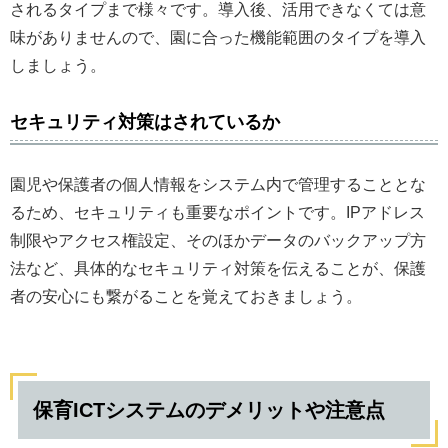
されるタイプまで様々です。導入後、活用できなくては意
味がありませんので、園に合った機能範囲のタイプを導入
しましょう。
セキュリティ対策はされているか
園児や保護者の個人情報をシステム内で管理することとな
るため、セキュリティも重要なポイントです。IPアドレス
制限やアクセス権設定、そのほかデータのバックアップ方
法など、具体的なセキュリティ対策を伝えることが、保護
者の安心にも繋がることを覚えておきましょう。
保育ICTシステムのデメリットや注意点