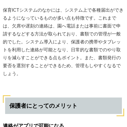
保育ICTシステムのなかには、システム上で各種届出ができ
るようになっているものが多い点も特徴です。これまで
は、欠席や遅刻の連絡は、園へ電話または事前に書面で申
請するなどする方法が取られており、書類での管理が一般
的でした。システム導入により、保護者の携帯やタブレッ
トを利用した連絡が可能となり、日常的な書類でのやり取
りを減らすことができる点もポイント。また、書類発行の
要否を選別することができるため、管理もしやすくなるで
しょう。
保護者にとってのメリット
連絡がアプリで可能になる