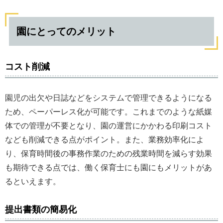
園にとってのメリット
コスト削減
園児の出欠や日誌などをシステムで管理できるようになる
ため、ペーパーレス化が可能です。これまでのような紙媒
体での管理が不要となり、園の運営にかかわる印刷コスト
なども削減できる点がポイント。また、業務効率化によ
り、保育時間後の事務作業のための残業時間を減らす効果
も期待できる点では、働く保育士にも園にもメリットがあ
るといえます。
提出書類の簡易化