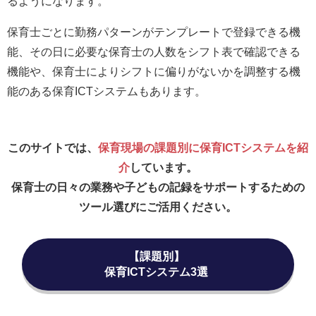
るようになります。
保育士ごとに勤務パターンがテンプレートで登録できる機
能、その日に必要な保育士の人数をシフト表で確認できる
機能や、保育士によりシフトに偏りがないかを調整する機
能のある保育ICTシステムもあります。
このサイトでは、
保育現場の課題別に保育ICTシステムを紹
介
しています。
保育士の日々の業務や子どもの記録をサポートするための
ツール選びにご活用ください。
【課題別】
保育ICTシステム3選