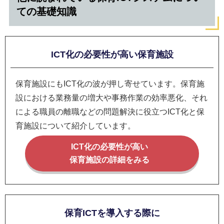
ての基礎知識
ICT化の必要性が高い保育施設
保育施設にもICT化の波が押し寄せています。保育施
設における業務量の増大や事務作業の効率悪化、それ
による職員の離職などの問題解決に役立つICT化と保
育施設について紹介しています。
ICT化の必要性が高い
保育施設の詳細をみる
保育ICTを導入する際に