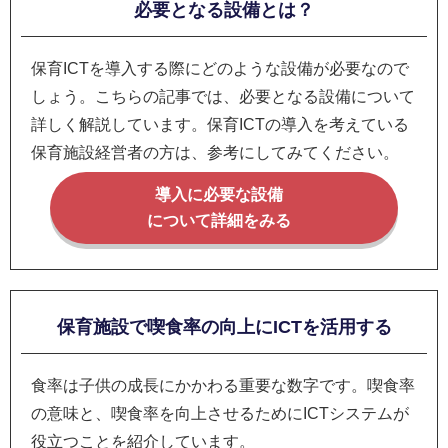
必要となる設備とは？
保育ICTを導入する際にどのような設備が必要なので
しょう。こちらの記事では、必要となる設備について
詳しく解説しています。保育ICTの導入を考えている
保育施設経営者の方は、参考にしてみてください。
導入に必要な設備
について詳細をみる
保育施設で喫食率の向上にICTを活用する
食率は子供の成長にかかわる重要な数字です。喫食率
の意味と、喫食率を向上させるためにICTシステムが
役立つことを紹介しています。