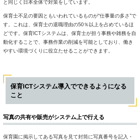
と同じく日本全体で対策をしています。
保育士不足の要因ともいわれているものが“仕事量の多さ”で
す。これは、保育士の退職理由の50％以上を占めているほ
どです。保育ICTシステムは、保育士が担う事務や雑務を自
動化することで、事務作業の削減を可能としており、働き
やすい環境づくりに役立たせることができます。
保育ICTシステム導入でできるようになる
こと
写真の共有や販売がシステム上で行える
保育園に掲示してある写真を見て封筒に写真番号を記入・