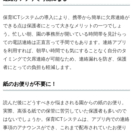
保育ICTシステムの導入により、携帯から簡単に欠席連絡が
できる点は保護者にとって大きなメリットの一つでしょ
う。忙しい朝、園の事務所が開いている時間帯を見計らっ
ての電話連絡は正直言って手間でもあります。連絡アプリ
を利用すれば、朝早い時間でも気にすることなく自分のタ
イミングで欠席連絡が可能なため、連絡漏れを防ぎ、保護
者にとっての負担も軽減します。
紙のお便りが不要に！
読んだ後にどうすべきか悩まされる園からの紙のお便り。
実際、嵩張る紙での保管に苦労していた保護者も多いので
はないでしょうか。保育ICTシステムは、アプリ内での連絡
事項のアナウンスができ、これまで配布されていたお便り