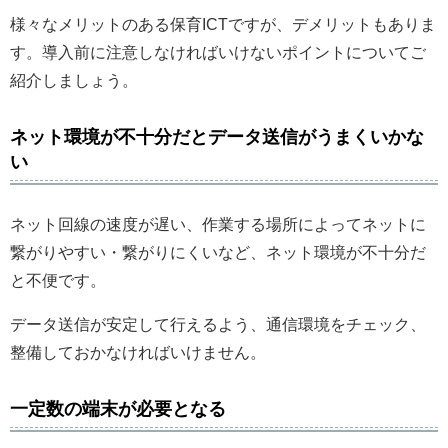
様々なメリットのある保育ICTですが、デメリットもありま
す。導入前に注意しなければいけないポイントについてご
紹介しましょう。
ネット環境が不十分だとデータ送信がうまくいかな
い
ネット回線の速度が遅い、作業する場所によってネットに
繋がりやすい・繋がりにくいなど、ネット環境が不十分だ
と不便です。
データ送信が安定して行えるよう、通信環境をチェック、
整備しておかなければいけません。
一定数の端末が必要となる