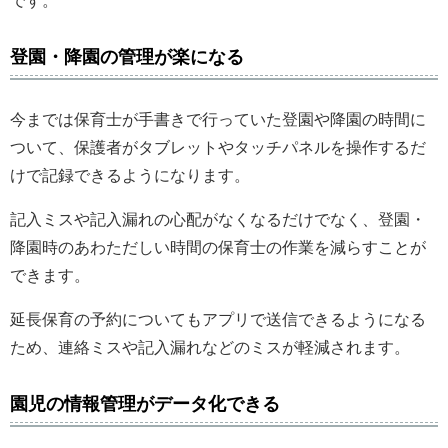
です。
登園・降園の管理が楽になる
今までは保育士が手書きで行っていた登園や降園の時間に
ついて、保護者がタブレットやタッチパネルを操作するだ
けで記録できるようになります。
記入ミスや記入漏れの心配がなくなるだけでなく、登園・
降園時のあわただしい時間の保育士の作業を減らすことが
できます。
延長保育の予約についてもアプリで送信できるようになる
ため、連絡ミスや記入漏れなどのミスが軽減されます。
園児の情報管理がデータ化できる