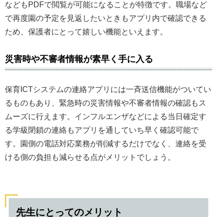
などもPDFで閲覧が可能になることが特徴です。職場など
で再度園の予定を見返したいときもアプリ内で確認できる
ため、保護者にとって嬉しい機能といえます。
災害時や不審者情報が素早く手に入る
保育ICTシステムの連絡アプリには一斉送信機能がついてい
るものもあり、緊急時の災害情報や不審者情報の確認もス
ムーズに行えます。インフルエンザなどによる当日確定す
る学級閉鎖の連絡もアプリを通していち早く確認可能で
す。園側の電話対応業務が削減するだけでなく、連絡を受
ける側の負担も減らせる点がメリットでしょう。
先生にとってのメリット