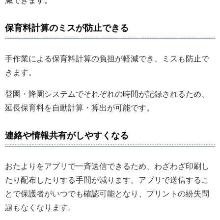
減できます。
保育料計算のミスが防止できる
手作業による保育料計算の負担が軽減でき、ミスも防止で
きます。
登園・降園システムでそれぞれの時間が記録されるため、
延長保育料を自動計算・算出が可能です。
連絡や情報共有がしやすくなる
おたよりをアプリで一斉送信できるため、わざわざ印刷し
たり配布したりする手間が減ります。アプリで送信するこ
とで保護者がいつでも確認可能となり、プリントの紛失問
題もなくなります。