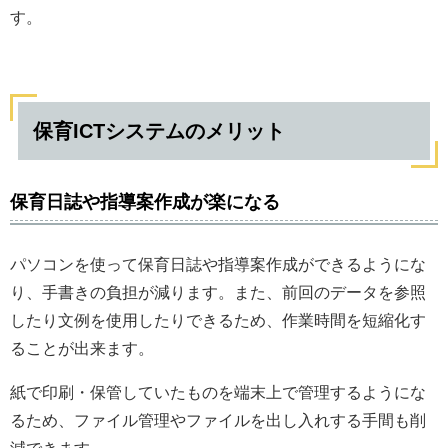
す。
保育ICTシステムのメリット
保育日誌や指導案作成が楽になる
パソコンを使って保育日誌や指導案作成ができるようにな
り、手書きの負担が減ります。また、前回のデータを参照
したり文例を使用したりできるため、作業時間を短縮化す
ることが出来ます。
紙で印刷・保管していたものを端末上で管理するようにな
るため、ファイル管理やファイルを出し入れする手間も削