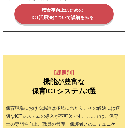
喫食率向上のための
ICT活用法について
詳細をみる
【課題別】
機能が豊富な
保育ICTシステム3選
保育現場における課題は多岐にわたり、その解決には適
切なICTシステムの導入が不可欠です。ここでは、保育
士の専門性向上、職員の管理、保護者とのコミュニケー