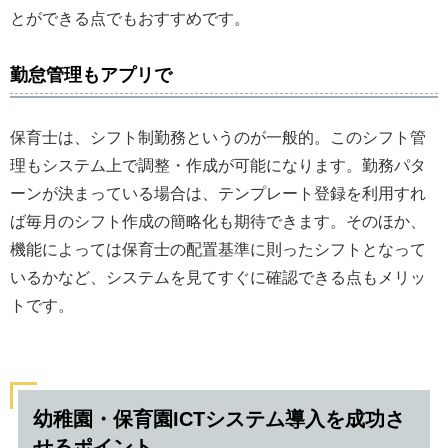
とができる点でもおすすめです。
勤怠管理もアプリで
保育士は、シフト制勤務というのが一般的。このシフト管
理もシステム上で調整・作成が可能になります。勤務パタ
ーンが決まっている場合は、テンプレート登録を利用すれ
ば毎月のシフト作成の簡略化も期待できます。そのほか、
機能によっては保育士の配置基準に則ったシフトとなって
いるかなど、システムを見てすぐに確認できる点もメリッ
トです。
幼稚園・保育園ICTシステム導入を成功さ
せるポイント