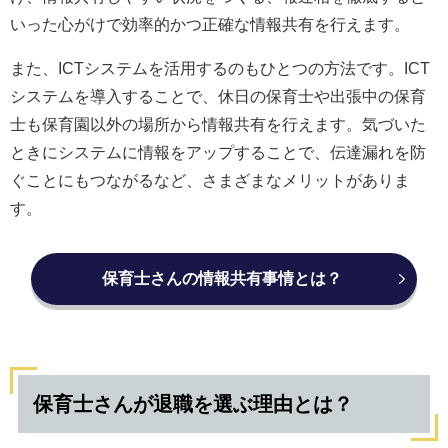
いった心がけで効率的かつ正確な情報共有を行えます。
また、ICTシステムを活用するのもひとつの方法です。ICT
システムを導入することで、休日の保育士や出張中の保育
士も保育園以外の場所から情報共有を行えます。気づいた
ときにシステムに情報をアップすることで、伝達漏れを防
ぐことにもつながるなど、さまざまなメリットがありま
す。
保育士さんの情報共有事情とは？
保育士さんが退職を選ぶ理由とは？