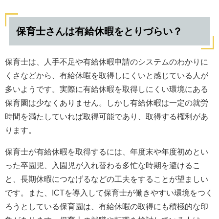
保育士さんは有給休暇をとりづらい？
保育士は、人手不足や有給休暇申請のシステムのわかりに
くさなどから、有給休暇を取得しにくいと感じている人が
多いようです。実際に有給休暇を取得しにくい環境にある
保育園は少なくありません。しかし有給休暇は一定の就労
時間を満たしていれば取得可能であり、取得する権利があ
ります。
保育士が有給休暇を取得するには、年度末や年度初めとい
った卒園児、入園児が入れ替わる多忙な時期を避けるこ
と、長期休暇につなげるなどの工夫をすることが望ましい
です。また、ICTを導入して保育士が働きやすい環境をつく
ろうとしている保育園は、有給休暇の取得にも積極的な印