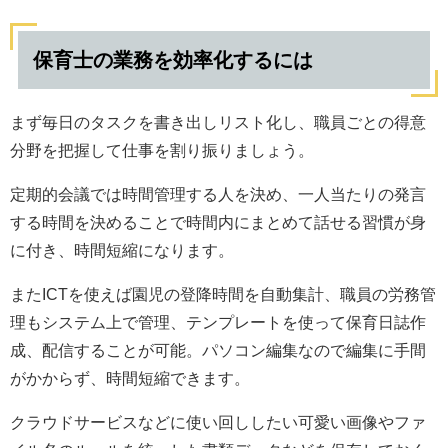
保育士の業務を効率化するには
まず毎日のタスクを書き出しリスト化し、職員ごとの得意
分野を把握して仕事を割り振りましょう。
定期的会議では時間管理する人を決め、一人当たりの発言
する時間を決めることで時間内にまとめて話せる習慣が身
に付き、時間短縮になります。
またICTを使えば園児の登降時間を自動集計、職員の労務管
理もシステム上で管理、テンプレートを使って保育日誌作
成、配信することが可能。パソコン編集なので編集に手間
がかからず、時間短縮できます。
クラウドサービスなどに使い回ししたい可愛い画像やファ