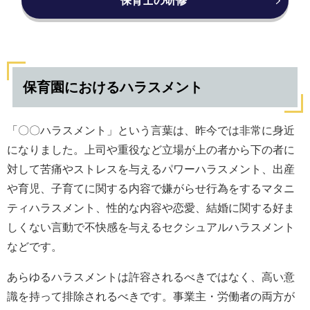
保育士の研修
保育園におけるハラスメント
「〇〇ハラスメント」という言葉は、昨今では非常に身近
になりました。上司や重役など立場が上の者から下の者に
対して苦痛やストレスを与えるパワーハラスメント、出産
や育児、子育てに関する内容で嫌がらせ行為をするマタニ
ティハラスメント、性的な内容や恋愛、結婚に関する好ま
しくない言動で不快感を与えるセクシュアルハラスメント
などです。
あらゆるハラスメントは許容されるべきではなく、高い意
識を持って排除されるべきです。事業主・労働者の両方が