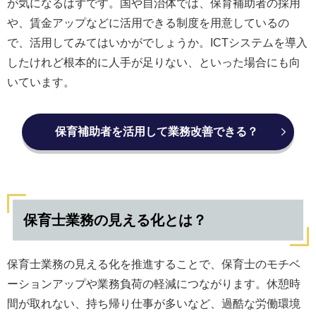
が気になるはずです。国や自治体では、保育補助者の採用
や、賃金アップなどに活用できる制度を用意しているの
で、活用してみてはいかがでしょうか。ICTシステムを導入
したけれど根本的に人手が足りない、といった場合にも向
いています。
保育補助者を活用して業務改善できる？
保育士業務の見える化とは？
保育士業務の見える化を推進することで、保育士のモチベ
ーションアップや業務負荷の軽減につながります。休憩時
間が取れない、持ち帰り仕事が多いなど、過酷な労働環境