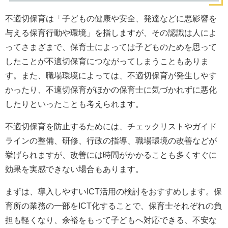
不適切保育は「子どもの健康や安全、発達などに悪影響を
与える保育行動や環境」を指しますが、その認識は人によ
ってさまざまで、保育士によっては子どものためを思って
したことが不適切保育につながってしまうこともありま
す。また、職場環境によっては、不適切保育が発生しやす
かったり、不適切保育がほかの保育士に気づかれずに悪化
したりといったことも考えられます。
不適切保育を防止するためには、チェックリストやガイド
ラインの整備、研修、行政の指導、職場環境の改善などが
挙げられますが、改善には時間がかかることも多くすぐに
効果を実感できない場合もあります。
まずは、導入しやすいICT活用の検討をおすすめします。保
育所の業務の一部をICT化することで、保育士それぞれの負
担も軽くなり、余裕をもって子どもへ対応できる、不安な