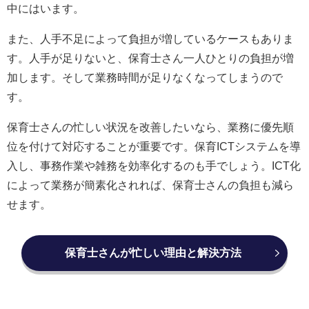
中にはいます。
また、人手不足によって負担が増しているケースもありま
す。人手が足りないと、保育士さん一人ひとりの負担が増
加します。そして業務時間が足りなくなってしまうので
す。
保育士さんの忙しい状況を改善したいなら、業務に優先順
位を付けて対応することが重要です。保育ICTシステムを導
入し、事務作業や雑務を効率化するのも手でしょう。ICT化
によって業務が簡素化されれば、保育士さんの負担も減ら
せます。
保育士さんが忙しい理由と解決方法