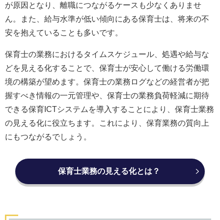
が原因となり、離職につながるケースも少なくありませ
ん。また、給与水準が低い傾向にある保育士は、将来の不
安を抱えていることも多いです。
保育士の業務におけるタイムスケジュール、処遇や給与な
どを見える化することで、保育士が安心して働ける労働環
境の構築が望めます。保育士の業務ログなどの経営者が把
握すべき情報の一元管理や、保育士の業務負荷軽減に期待
できる保育ICTシステムを導入することにより、保育士業務
の見える化に役立ちます。これにより、保育業務の質向上
にもつながるでしょう。
保育士業務の見える化とは？