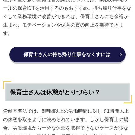
ールの保育ICTを活用するのもおすすめ。持ち帰り仕事をな
くして業務環境の改善ができれば、保育士さんにも余裕が
生まれ、モチベーションや保育の質の向上を期待できま
す。
保育士さんの持ち帰り仕事をなくすには
保育士さんは休憩がとりづらい？
労働基準法では、6時間以上の労働時間に対して1時間以上
の休憩を取るように決められています。しかし保育士の場
合、労働環境から十分な休憩を取得できないケースが少な