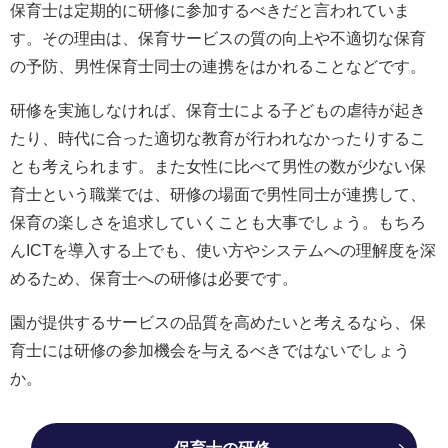
保育士は定期的に研修に参加するべきだと言われていま
す。その理由は、保育サービスの質の向上や不適切な保育
の予防、男性保育士同士の連携をはかれることなどです。
研修を実施しなければ、保育士による子どもの虐待が起き
たり、時代に合った適切な教育が行われなかったりするこ
とも考えられます。また女性に比べて男性の数が少ない保
育士という職業では、研修の場面で男性同士が連携して、
保育の楽しさを追求していくことも大事でしょう。もちろ
んICTを導入する上でも、使い方やシステムへの理解度を深
めるため、保育士への研修は必要です。
園が提供するサービスの品質を高めたいと考えるなら、保
育士には研修の参加機会を与えるべきではないでしょう
か。