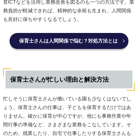
育ICTなどを活用し業務改善を図るのも一つの方法です。業
務負担が軽減できれば、精神的な余裕も生まれ、人間関係
も良好に保ちやすくなるでしょう。
保育士さんは人間関係で悩む？対処方法とは
保育士さんが忙しい理由と解決方法
忙しそうに保育士さんが働いている園も少なくはないでし
ょう。保育士さんの仕事は、子どもを保育するだけではあ
りません。確かに保育が中心ですが、他にも事務作業や年
間行事の準備など、さまざまな業務をこなしています。そ
のため、残業したり、自宅で仕事したりする保育士さんも