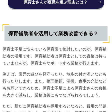
保育士さんが退職を選ぶ理由とは？
保育補助者を活用して業務改善できる？
保育士不足に悩んでいる保育園で検討したいのが、保育補
助者の活用です。保育補助者は保育士としての資格は持っ
ていませんが、保育士をサポートする業務が行えます。
例えば、園児の遊びを見守ったり、散歩の付き添いなども
行ったりします。また、整理整頓、清掃、食事の介助など
もお願いできるため、保育士不足による保育士さんの負担
を大きく減らし、業務改善にもつなげられるでしょう。
ただ、新たに保育補助者を採用するとなると、費用の問題