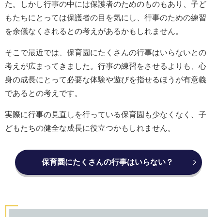
た。しかし行事の中には保護者のためのものもあり、子ど
もたちにとっては保護者の目を気にし、行事のための練習
を余儀なくされるとの考えがあるかもしれません。
そこで最近では、保育園にたくさんの行事はいらないとの
考えが広まってきました。行事の練習をさせるよりも、心
身の成長にとって必要な体験や遊びを指せるほうが有意義
であるとの考えです。
実際に行事の見直しを行っている保育園も少なくなく、子
どもたちの健全な成長に役立つかもしれません。
保育園にたくさんの行事はいらない？