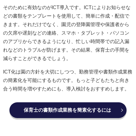
そのために有効なのがICT導入です。ICTによりお知らせな
どの書類をテンプレートを使用して、簡単に作成・配信で
きます。それだけでなく、園児の登降園管理や保護者から
の欠席や遅刻などの連絡、スマホ・タブレット・パソコン
のアプリからできるようになり、忙しい時間帯での記入漏
れなどのトラブルが防げます。その結果、保育士の手間を
減らすことができるでしょう。
ICT化は園の方針を大切にしつつ、勤務管理や書類作成業務
の簡素化を可能にするものです。もっと子どもたちと向き
合う時間を増やすためにも、導入検討をおすすめします。
保育士の書類作成業務を簡素化するには