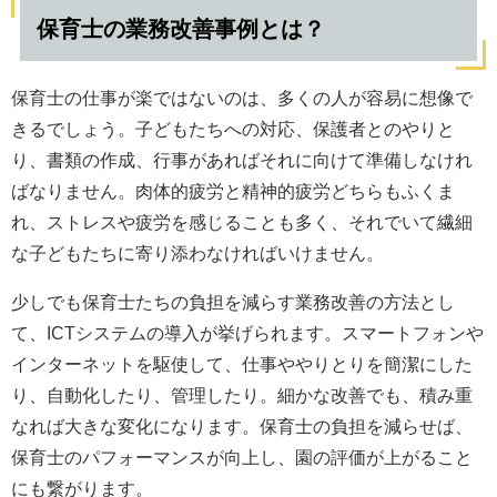
保育士の業務改善事例とは？
保育士の仕事が楽ではないのは、多くの人が容易に想像で
きるでしょう。子どもたちへの対応、保護者とのやりと
り、書類の作成、行事があればそれに向けて準備しなけれ
ばなりません。肉体的疲労と精神的疲労どちらもふくま
れ、ストレスや疲労を感じることも多く、それでいて繊細
な子どもたちに寄り添わなければいけません。
少しでも保育士たちの負担を減らす業務改善の方法とし
て、ICTシステムの導入が挙げられます。スマートフォンや
インターネットを駆使して、仕事ややりとりを簡潔にした
り、自動化したり、管理したり。細かな改善でも、積み重
なれば大きな変化になります。保育士の負担を減らせば、
保育士のパフォーマンスが向上し、園の評価が上がること
にも繋がります。