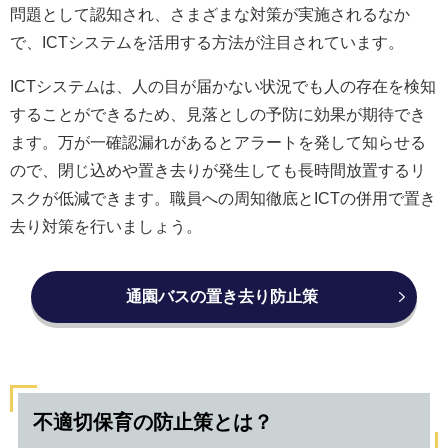
問題として認知され、さまざまな対策が実施されるなか
で、ICTシステムを活用する方法が注目されています。
ICTシステムは、人の目が届かない状況でも人の存在を検知
することができるため、見落としの予防に効果が期待でき
ます。万が一確認漏れがあるとアラートを発して知らせる
ので、閉じ込めや置き去りが発生しても長時間放置するリ
スクが低減できます。職員への周知徹底とICTの併用で置き
去り対策を行いましょう。
通園バスの置き去り防止策
不適切保育の防止策とは？