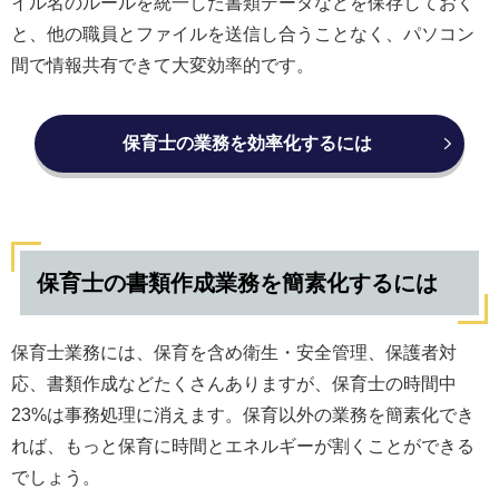
イル名のルールを統一した書類データなどを保存しておく
と、他の職員とファイルを送信し合うことなく、パソコン
間で情報共有できて大変効率的です。
保育士の業務を効率化するには
保育士の書類作成業務を簡素化するには
保育士業務には、保育を含め衛生・安全管理、保護者対
応、書類作成などたくさんありますが、保育士の時間中
23%は事務処理に消えます。保育以外の業務を簡素化でき
れば、もっと保育に時間とエネルギーが割くことができる
でしょう。