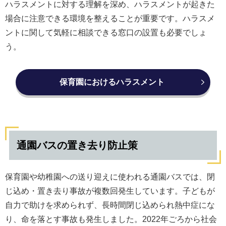
ハラスメントに対する理解を深め、ハラスメントが起きた
場合に注意できる環境を整えることが重要です。ハラスメ
ントに関して気軽に相談できる窓口の設置も必要でしょ
う。
保育園におけるハラスメント
通園バスの置き去り防止策
保育園や幼稚園への送り迎えに使われる通園バスでは、閉
じ込め・置き去り事故が複数回発生しています。子どもが
自力で助けを求められず、長時間閉じ込められ熱中症にな
り、命を落とす事故も発生しました。2022年ごろから社会