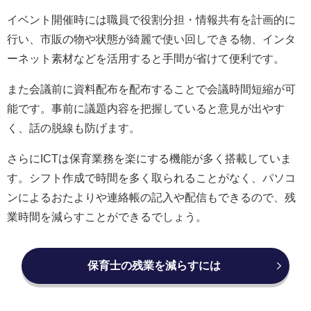
イベント開催時には職員で役割分担・情報共有を計画的に
行い、市販の物や状態が綺麗で使い回しできる物、インタ
ーネット素材などを活用すると手間が省けて便利です。
また会議前に資料配布を配布することで会議時間短縮が可
能です。事前に議題内容を把握していると意見が出やす
く、話の脱線も防げます。
さらにICTは保育業務を楽にする機能が多く搭載していま
す。シフト作成で時間を多く取られることがなく、パソコ
ンによるおたよりや連絡帳の記入や配信もできるので、残
業時間を減らすことができるでしょう。
保育士の残業を減らすには