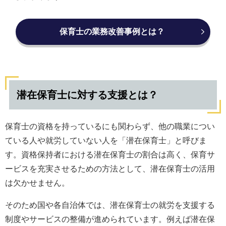
保育士の業務改善事例とは？
潜在保育士に対する支援とは？
保育士の資格を持っているにも関わらず、他の職業につい
ている人や就労していない人を「潜在保育士」と呼びま
す。資格保持者における潜在保育士の割合は高く、保育サ
ービスを充実させるための方法として、潜在保育士の活用
は欠かせません。
そのため国や各自治体では、潜在保育士の就労を支援する
制度やサービスの整備が進められています。例えば潜在保