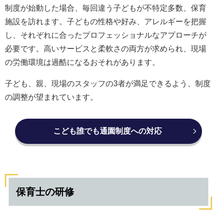
制度が始動した場合、毎回違う子どもが不特定多数、保育
施設を訪れます。子どもの性格や好み、アレルギーを把握
し、それぞれに合ったプロフェッショナルなアプローチが
必要です。高いサービスと柔軟さの両方が求められ、現場
の労働環境は過酷になるおそれがあります。
子ども、親、現場のスタッフの3者が満足できるよう、制度
の調整が望まれています。
こども誰でも通園制度への対応
保育士の研修