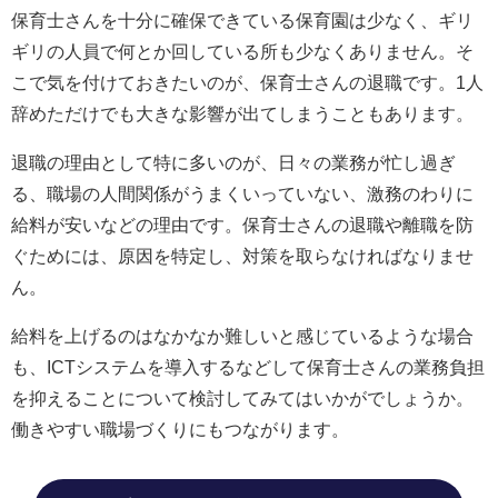
保育士さんを十分に確保できている保育園は少なく、ギリ
ギリの人員で何とか回している所も少なくありません。そ
こで気を付けておきたいのが、保育士さんの退職です。1人
辞めただけでも大きな影響が出てしまうこともあります。
退職の理由として特に多いのが、日々の業務が忙し過ぎ
る、職場の人間関係がうまくいっていない、激務のわりに
給料が安いなどの理由です。保育士さんの退職や離職を防
ぐためには、原因を特定し、対策を取らなければなりませ
ん。
給料を上げるのはなかなか難しいと感じているような場合
も、ICTシステムを導入するなどして保育士さんの業務負担
を抑えることについて検討してみてはいかがでしょうか。
働きやすい職場づくりにもつながります。