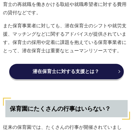
育士の再就職を働きかける取組や就職希望者に対する費用
の貸付などです。
また保育事業者に対しても、潜在保育士のシフトや就労支
援、マッチングなどに関するアドバイスが提供されていま
す。保育士の採用や定着に課題を抱えている保育事業者に
とって、潜在保育士は重要なヒューマンリソースです。
潜在保育士に対する支援とは？
保育園にたくさんの行事はいらない？
従来の保育園では、たくさんの行事が開催されていまし