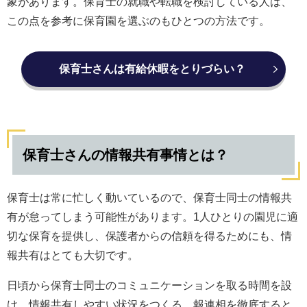
象があります。保育士の就職や転職を検討している人は、
この点を参考に保育園を選ぶのもひとつの方法です。
保育士さんは有給休暇をとりづらい？
保育士さんの情報共有事情とは？
保育士は常に忙しく動いているので、保育士同士の情報共
有が怠ってしまう可能性があります。1人ひとりの園児に適
切な保育を提供し、保護者からの信頼を得るためにも、情
報共有はとても大切です。
日頃から保育士同士のコミュニケーションを取る時間を設
け、情報共有しやすい状況をつくる、報連相を徹底すると