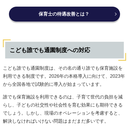
保育士の待遇改善とは？
こども誰でも通園制度への対応
こども誰でも通園制度は、その名の通り誰でも保育施設を
利用できる制度です。2026年の本格導入に向けて、2023年
から全国各地で試験的に導入が始まっています。
誰でも保育施設を利用できるのは、子育て世代の負担を減
らし、子どもの社交性や社会性を育む効果にも期待できる
でしょう。しかし、現場のオペレーションを考慮すると、
解決しなければいけない問題はまだまだ多いです。