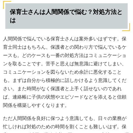
保育士さんは人間関係で悩む？対処方法と
は
人間関係で悩んでいる保育士さんは案外多いはずです。保
育士同士はもちろん、保護者との関わり方で悩んでいるケ
ースも。どのケースも一番の対処方法はコミュニケーショ
ンを取ることです。苦手と思えば無意識に避けてしまい、
コミュニケーションを図らないため余計に悪化すること
も。まずは自分から積極的に話しかけるよう意識してくだ
さい。また時間がなく保護者と上手く話せないのであれ
ば、連絡帳に子供の状態やエピソードなどを添えると信頼
関係を構築しやすくなります。
ただ人間関係を良好に保つよう意識しても、日々の業務が
忙しければ対処のための時間を割くことも難しいはず。保