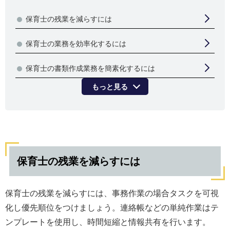
保育士の残業を減らすには
保育士の業務を効率化するには
保育士の書類作成業務を簡素化するには
もっと見る
保育士の残業を減らすには
保育士の残業を減らすには、事務作業の場合タスクを可視
化し優先順位をつけましょう。連絡帳などの単純作業はテ
ンプレートを使用し、時間短縮と情報共有を行います。