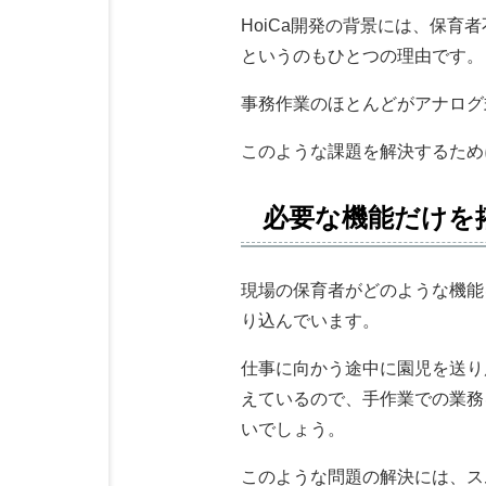
HoiCa開発の背景には、保
というのもひとつの理由です。
事務作業のほとんどがアナログ
このような課題を解決するために、
必要な機能だけを
現場の保育者がどのような機能
り込んでいます。
仕事に向かう途中に園児を送り
えているので、手作業での業務
いでしょう。
このような問題の解決には、ス