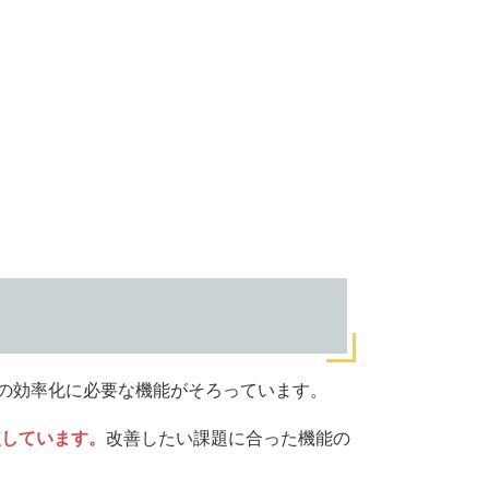
業の効率化に必要な機能がそろっています。
較しています。
改善したい課題に合った機能の