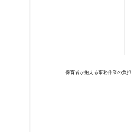
保育者が抱える事務作業の負担