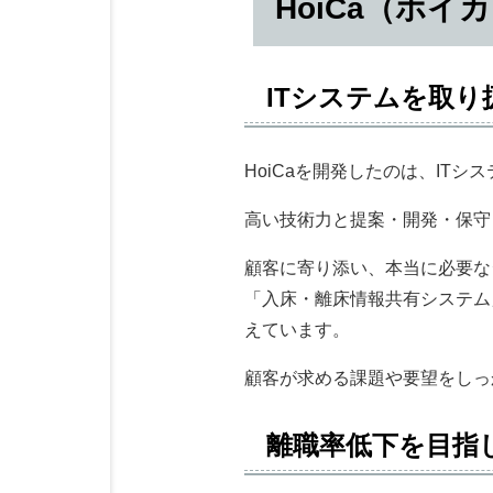
HoiCa（ホイ
ITシステムを取り
HoiCaを開発したのは、ITシステ
高い技術力と提案・開発・保守
顧客に寄り添い、本当に必要なシス
「入床・離床情報共有システム
えています。
顧客が求める課題や要望をしっ
離職率低下を目指