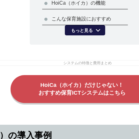
HoiCa（ホイカ）の機能
こんな保育施設におすすめ
もっと見る
HoiCa（ホイカ）だけじゃない！
おすすめ保育ICTシステムはこちら
カ）の導入事例