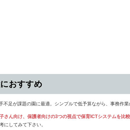
設におすすめ
や人手不足が課題の園に最適。シンプルで低予算ながら、事務作
子さん向け、保護者向けの3つの視点で保育ICTシステムを比
考にしてみて下さい。