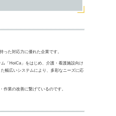
持った対応力に優れた企業です。
ステム「HoiCa」をはじめ、介護・看護施設向け
用した幅広いシステムにより、多彩なニーズに応
・作業の改善に繋げているのです。