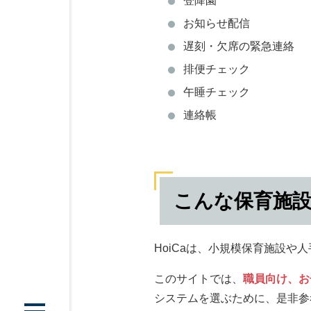
登降園
お知らせ配信
遅刻・欠席の緊急連絡
排便チェック
午睡チェック
連絡帳
こんな保育施
HoiCaは、小規模保育施設
このサイトでは、
職員向け、お
システムを選ぶために、是非参