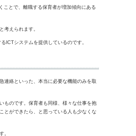
続くことで、離職する保育者が増加傾向にある
と考えられます。
献するICTシステムを提供しているのです。
急連絡といった、本当に必要な機能のみを取
いものです。保育者も同様、様々な仕事を抱
ことができたら、と思っている人も少なくな
す。