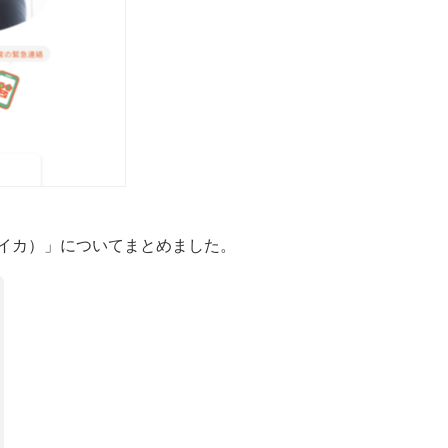
ホイカ）」についてまとめました。