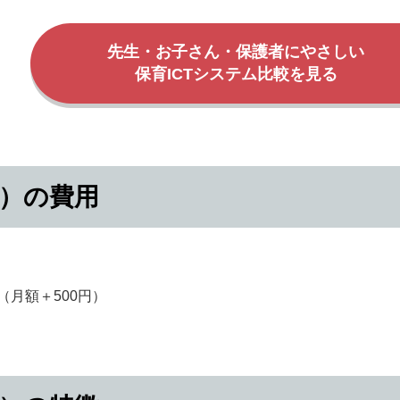
先生・お子さん・保護者にやさしい
保育ICTシステム比較を見る
カ）の費用
（月額＋500円）