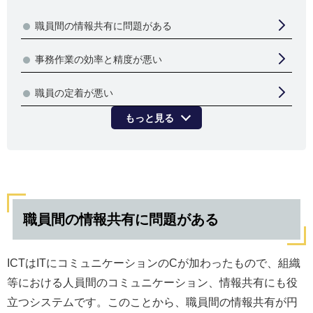
職員間の情報共有に問題がある
事務作業の効率と精度が悪い
職員の定着が悪い
もっと見る
職員間の情報共有に問題がある
ICTはITにコミュニケーションのCが加わったもので、組織
等における人員間のコミュニケーション、情報共有にも役
立つシステムです。このことから、職員間の情報共有が円