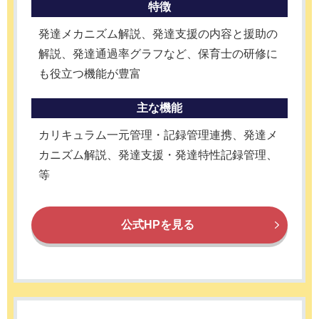
特徴
発達メカニズム解説、発達支援の内容と援助の
解説、発達通過率グラフなど、保育士の研修に
も役立つ機能が豊富
主な機能
カリキュラム一元管理・記録管理連携、発達メ
カニズム解説、発達支援・発達特性記録管理、
等
公式HPを見る