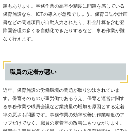
題もあります。事務作業の高率や精度に問題を感じている
保育施設なら、ICTの導入が急務でしょう。保育日誌や計画
書などの関連項目が自動入力されたり、料金計算を含む登
降園管理の多くを自動化できたりするなど、事務作業が難
なく行えます。
職員の定着が悪い
近年、保育施設の労働環境の問題が取り沙汰されていま
す。保育そのものが重労働であるうえ、保育と運営に関す
る事務作業や職員会議など業務量の増加を原因とする定着
率の悪さも問題です。事務作業の効率改善は作業精度のア
ップだけでなく、職員の定着率の改善にもつながります。