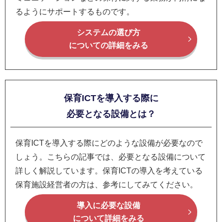
るようにサポートするものです。
システムの選び方
についての詳細をみる
保育ICTを導入する際に
必要となる設備とは？
保育ICTを導入する際にどのような設備が必要なので
しょう。こちらの記事では、必要となる設備について
詳しく解説しています。保育ICTの導入を考えている
保育施設経営者の方は、参考にしてみてください。
導入に必要な設備
について詳細をみる