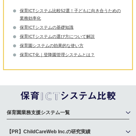
保育ICTシステム比較52選！子どもに向き合うための
業務効率化
保育ICTシステムの基礎知識
保育ICTシステムの選び方について解説
保育園システムの効果的な使い方
保育ICT化｜登降園管理システムとは？
保育園業務支援システム一覧
【PR】ChildCareWeb Inc.の研究実績