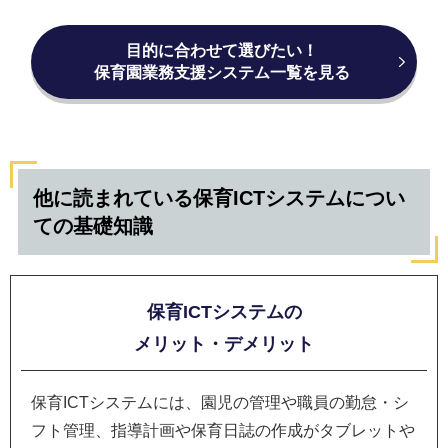
目的に合わせて選びたい！
保育園業務支援システム一覧を見る
他に読まれている保育ICTシステムについ
ての基礎知識
保育ICTシステムの
メリット・デメリット
保育ICTシステムには、園児の管理や職員の勤怠・シ
フト管理、指導計画や保育日誌の作成がタブレットや