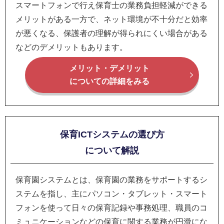
スマートフォンで行え保育士の業務負担軽減ができる
メリットがある一方で、ネット環境が不十分だと効率
が悪くなる、保護者の理解が得られにくい場合がある
などのデメリットもあります。
メリット・デメリット
についての詳細をみる
保育ICTシステムの選び方
について解説
保育園システムとは、保育園の業務をサポートするシ
ステムを指し、主にパソコン・タブレット・スマート
フォンを使って日々の保育記録や事務処理、職員のコ
ミュニケーションなどの保育に関する業務が円滑にな