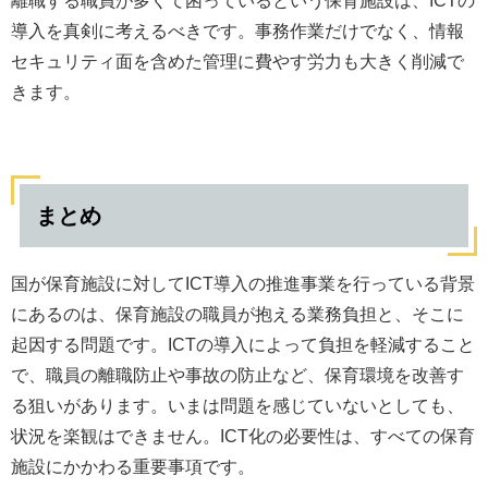
離職する職員が多くて困っているという保育施設は、ICTの
導入を真剣に考えるべきです。事務作業だけでなく、情報
セキュリティ面を含めた管理に費やす労力も大きく削減で
きます。
まとめ
国が保育施設に対してICT導入の推進事業を行っている背景
にあるのは、保育施設の職員が抱える業務負担と、そこに
起因する問題です。ICTの導入によって負担を軽減すること
で、職員の離職防止や事故の防止など、保育環境を改善す
る狙いがあります。いまは問題を感じていないとしても、
状況を楽観はできません。ICT化の必要性は、すべての保育
施設にかかわる重要事項です。