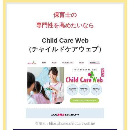
保育士の
専門性を高めたいなら
Child Care Web
（チャイルドケアウェブ）
引用元：https://home.childcareweb.jp/