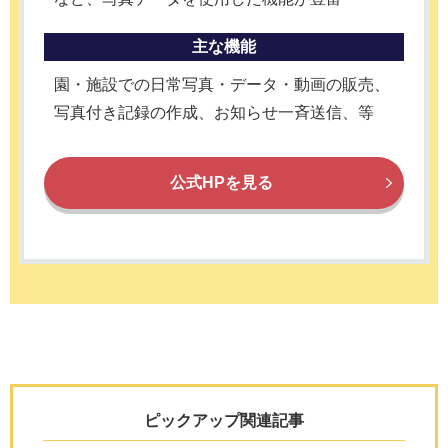
主な機能
園・施設での日常写真・データ・動画の販売、
写真付き記録の作成、お知らせ一斉送信、等
公式HPを見る
ピックアップ関連記事