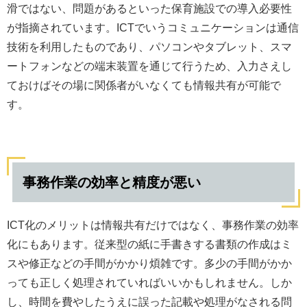
滑ではない、問題があるといった保育施設での導入必要性
が指摘されています。ICTでいうコミュニケーションは通信
技術を利用したものであり、パソコンやタブレット、スマ
ートフォンなどの端末装置を通じて行うため、入力さえし
ておけばその場に関係者がいなくても情報共有が可能で
す。
事務作業の効率と精度が悪い
ICT化のメリットは情報共有だけではなく、事務作業の効率
化にもあります。従来型の紙に手書きする書類の作成はミ
スや修正などの手間がかかり煩雑です。多少の手間がかか
っても正しく処理されていればいいかもしれません。しか
し、時間を費やしたうえに誤った記載や処理がなされる問