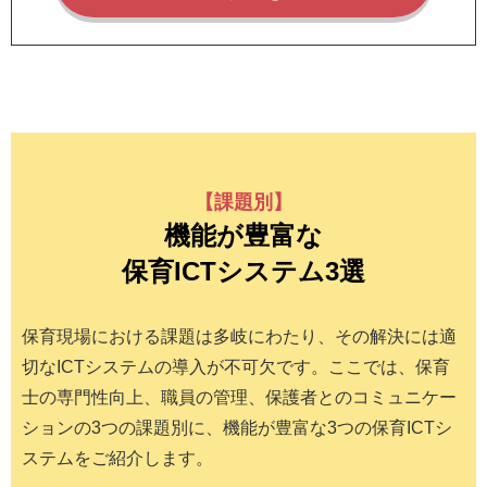
【課題別】
機能が豊富な
保育ICTシステム3選
保育現場における課題は多岐にわたり、その解決には適
切なICTシステムの導入が不可欠です。ここでは、保育
士の専門性向上、職員の管理、保護者とのコミュニケー
ションの3つの課題別に、機能が豊富な3つの保育ICTシ
ステムをご紹介します。