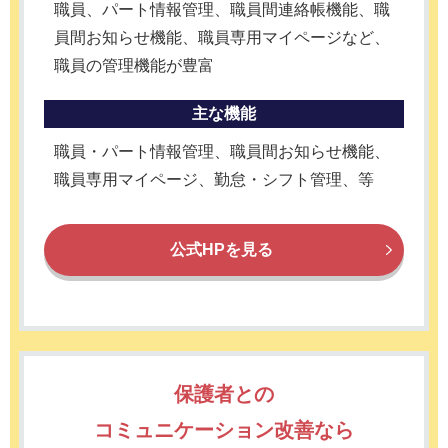
職員、パート情報管理、職員間連絡帳機能、職
員間お知らせ機能、職員専用マイページなど、
職員の管理機能が豊富
主な機能
職員・パート情報管理、職員間お知らせ機能、
職員専用マイページ、勤怠・シフト管理、等
公式HPを見る
保護者との
コミュニケーション改善なら