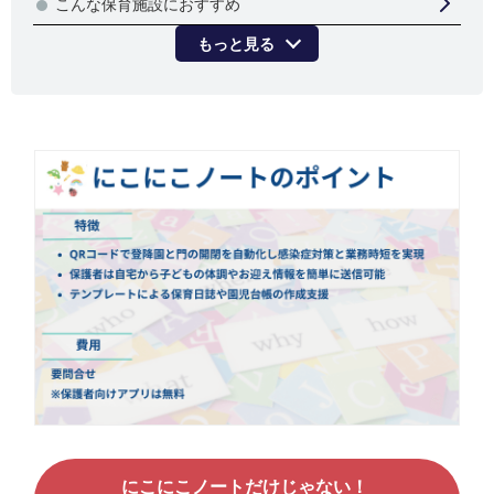
こんな保育施設におすすめ
もっと見る
にこにこノートだけじゃない！