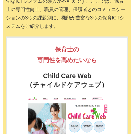
切なICTシステムの導入が不可欠です。ここでは、保育
士の専門性向上、職員の管理、保護者とのコミュニケー
ションの3つの課題別に、機能が豊富な3つの保育ICTシ
ステムをご紹介します。
保育士の
専門性を高めたいなら
Child Care Web
（チャイルドケアウェブ）