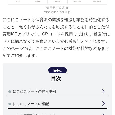
引用元：公式HP
https://jitan-hoiku.jp/
にこにこノートは保育園の業務を軽減し業務を時短化する
ことと、働くお母さんたちを応援することを目的とした保
育用ICTアプリです。QRコードを採用しており、登園時に
ドアに触れなくても良いという安心感も与えてくれます。
このページでは、にこにこノートの機能や特徴などをまと
めてご紹介します。
にこにこノートの導入事例
にこにこノートの機能