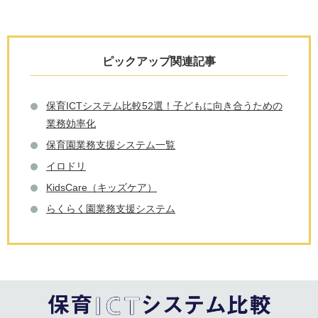
ピックアップ関連記事
保育ICTシステム比較52選！子どもに向き合うための
業務効率化
保育園業務支援システム一覧
イロドリ
KidsCare（キッズケア）
らくらく園業務支援システム