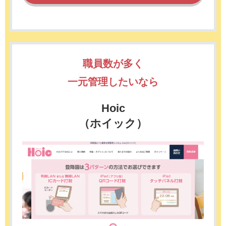
職員数が多く
一元管理したいなら
Hoic
（ホイック）