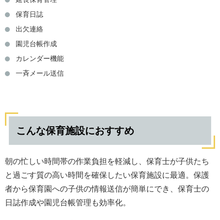
保育日誌
出欠連絡
園児台帳作成
カレンダー機能
一斉メール送信
こんな保育施設におすすめ
朝の忙しい時間帯の作業負担を軽減し、保育士が子供たち
と過ごす質の高い時間を確保したい保育施設に最適。保護
者から保育園への子供の情報送信が簡単にでき、保育士の
日誌作成や園児台帳管理も効率化。