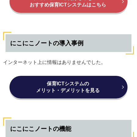
おすすめ保育ICTシステムはこちら
にこにこノートの導入事例
インターネット上に情報はありませんでした。
保育ICTシステムの
メリット・デメリットを見る
にこにこノートの機能