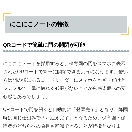
にこにこノートの特徴
QRコードで簡単に門の開閉が可能
にこにこノートを採用すると、保育園の門をスマホに表示
されたQRコードで簡単に開閉できるようになります。使い
方は門の横にあるコードリーダーにスマホをかざすだけと
シンプルで、扉に触れる必要がないことから感染症への安
心感もあるでしょう。
QRコードで門を開くと自動的に「登園完了」となり、降園
時は同じ仕組みで「お迎え完了」となるため、保育園・保
護者のどちらへの負担も軽減できることが特徴となりま