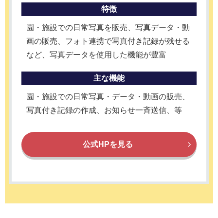
特徴
園・施設での日常写真を販売、写真データ・動
画の販売、フォト連携で写真付き記録が残せる
など、写真データを使用した機能が豊富
主な機能
園・施設での日常写真・データ・動画の販売、
写真付き記録の作成、お知らせ一斉送信、等
公式HPを見る