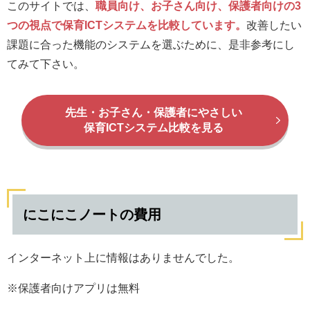
このサイトでは、
職員向け、お子さん向け、保護者向けの3
つの視点で保育ICTシステムを比較しています。
改善したい
課題に合った機能のシステムを選ぶために、是非参考にし
てみて下さい。
先生・お子さん・保護者にやさしい
保育ICTシステム比較を見る
にこにこノートの費用
インターネット上に情報はありませんでした。
※保護者向けアプリは無料