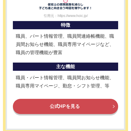
引用元：https://www.hoic.jp/
特徴
職員、パート情報管理、職員間連絡帳機能、職
員間お知らせ機能、職員専用マイページなど、
職員の管理機能が豊富
主な機能
職員・パート情報管理、職員間お知らせ機能、
職員専用マイページ、勤怠・シフト管理、等
公式HPを見る