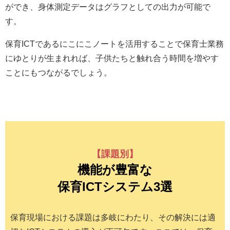
ができ、身体測定データはグラフとしての出力が可能で
す。
保育ICTであるにこにこノートを活用することで保育士業務
にゆとりが生まれれば、子供たちと触れ合う時間を増やす
ことにもつながるでしょう。
【課題別】
機能が豊富な
保育ICTシステム3選
保育現場における課題は多岐にわたり、その解決には適