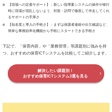
【現場への定着サポート】：新しい指導案システムの操作や移行
時に現場が混乱しないよう、対面・訪問で徹底して伴走してくれ
るサポートの手厚さ
【知名度と導入の手軽さ】：まずは保護者連絡や出欠確認など、
簡単な事務効率化機能から手軽にスタートできる手軽さ
下記で、「保育内容」や「業務管理」等課題別に強みを持
つ、おすすめの保育ICTシステムを比較してご紹介します。
解決したい課題別！
おすすめ保育ICTシステム3選を見る