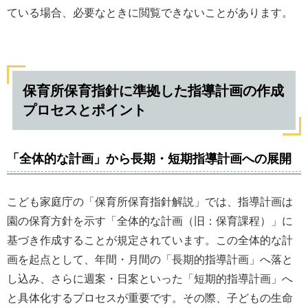
ている場合、必要なときに閲覧できないことがあります。
保育所保育指針に準拠した指導計画の作成
プロセスとポイント
「全体的な計画」から長期・短期指導計画への展開
こども家庭庁の「保育所保育指針解説」では、指導計画は
園の保育方針を示す「全体的な計画（旧：保育課程）」に
基づき作成することが規定されています。この全体的な計
画を起点として、年間・月間の「長期的指導計画」へ落と
し込み、さらに週案・日案といった「短期的指導計画」へ
と具体化するプロセスが重要です。その際、子どもの生命