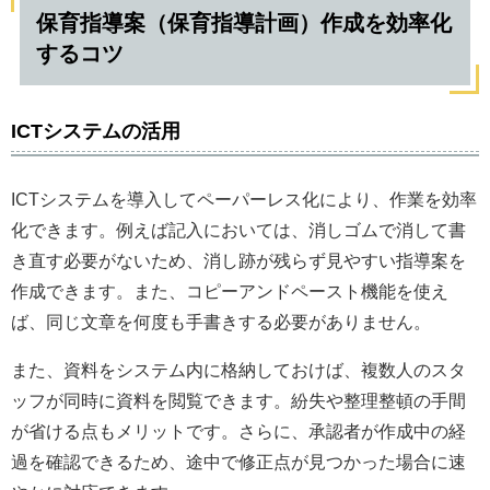
保育指導案（保育指導計画）作成を効率化
するコツ
ICTシステムの活用
ICTシステムを導入してペーパーレス化により、作業を効率
化できます。例えば記入においては、消しゴムで消して書
き直す必要がないため、消し跡が残らず見やすい指導案を
作成できます。また、コピーアンドペースト機能を使え
ば、同じ文章を何度も手書きする必要がありません。
また、資料をシステム内に格納しておけば、複数人のスタ
ッフが同時に資料を閲覧できます。紛失や整理整頓の手間
が省ける点もメリットです。さらに、承認者が作成中の経
過を確認できるため、途中で修正点が見つかった場合に速