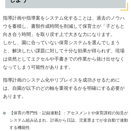
指導計画や指導案をシステム化することは、過去のノウハ
ウを蓄積し、書類作成時間を削減して保育士が「子どもと
向き合う時間」を取り戻す上で大きな力になります。
しかし、園に合っていない保育システムを選んでしまう
と、解決したい課題に対して十分な効果が得られず、現場
は依然としてエクセルや手書きでの作業から抜け出せなく
なってしまう可能性があります。
指導計画のシステム化やリプレイスを成功させるために
は、自園が以下のどの軸を重視するかを明確にする必要が
あります。
【保育の専門性・記録連動】：アセスメントや保育課程の知見が
システム組み込まれ、計画から日誌、児童票までが全自動で連動
する機能性