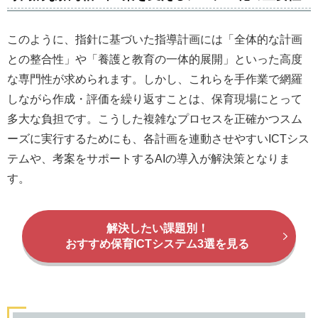
このように、指針に基づいた指導計画には「全体的な計画
との整合性」や「養護と教育の一体的展開」といった高度
な専門性が求められます。しかし、これらを手作業で網羅
しながら作成・評価を繰り返すことは、保育現場にとって
多大な負担です。こうした複雑なプロセスを正確かつスム
ーズに実行するためにも、各計画を連動させやすいICTシス
テムや、考案をサポートするAIの導入が解決策となりま
す。
解決したい課題別！
おすすめ保育ICTシステム3選を見る