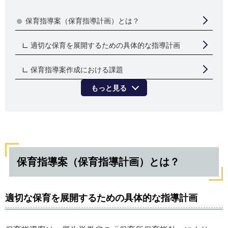
保育指導案（保育指導計画）とは？
適切な保育を展開するための具体的な指導計画
保育指導案作成における課題
もっと見る
保育指導案（保育指導計画）とは？
適切な保育を展開するための具体的な指導計画