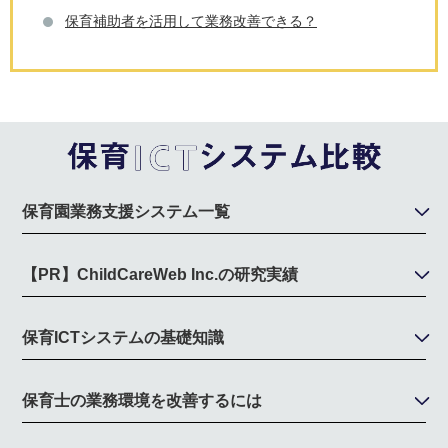
保育補助者を活用して業務改善できる？
保育園業務支援システム一覧
【PR】ChildCareWeb Inc.の研究実績
保育ICTシステムの基礎知識
保育士の業務環境を改善するには