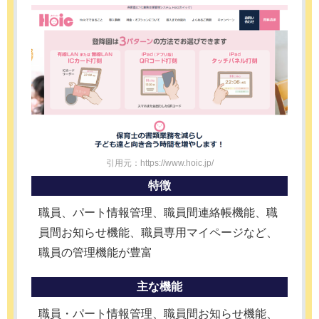
引用元：https://www.hoic.jp/
特徴
職員、パート情報管理、職員間連絡帳機能、職
員間お知らせ機能、職員専用マイページなど、
職員の管理機能が豊富
主な機能
職員・パート情報管理、職員間お知らせ機能、