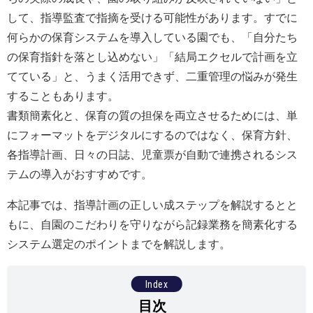
して、指導監査で指摘を受ける可能性があります。すでに
何らかの保育システムを導入している園でも、「自分たち
の保育指針を落とし込めない」「結局エクセルで計画を立
てている」と、うまく活用できず、二重管理の悩みが発生
することもあります。
書類簡素化と、保育の質の担保を両立させるためには、単
にフォーマットをデジタルにするのではなく、保育方針、
各指導計画、日々の日誌、児童票が自動で連携されるシス
テムの導入がおすすめです。
本記事では、指導計画の正しい成ステップを解説するとと
もに、自園のこだわりを守りながら記録業務を簡素化する
システム選定のポイントまでを解説します。