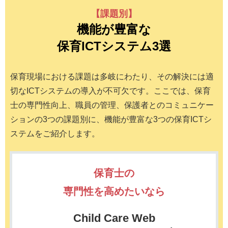
【課題別】
機能が豊富な
保育ICTシステム3選
保育現場における課題は多岐にわたり、その解決には適
切なICTシステムの導入が不可欠です。ここでは、保育
士の専門性向上、職員の管理、保護者とのコミュニケー
ションの3つの課題別に、機能が豊富な3つの保育ICTシ
ステムをご紹介します。
保育士の
専門性を高めたいなら
Child Care Web