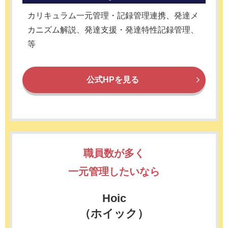
カリキュラム一元管理・記録管理連携、発達メ
カニズム解説、発達支援・発達特性記録管理、
等
公式HPを見る
職員数が多く
一元管理したいなら
Hoic
（ホイック）