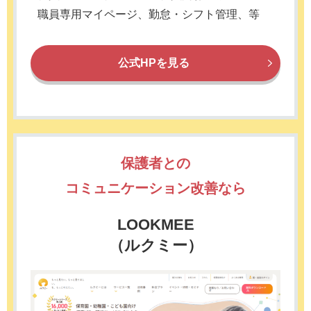
職員専用マイページ、勤怠・シフト管理、等
公式HPを見る
保護者との
コミュニケーション改善なら
LOOKMEE
（ルクミー）