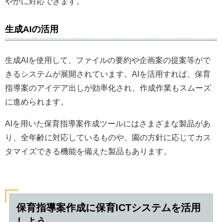
やかに対応できます。
生成AIの活用
生成AIを使用して、ファイルの要約や企画案の提案等がで
きるシステムが展開されています。AIを活用すれば、保育
指導案のアイデア出しが効率化され、作成作業もスムーズ
に進められます。
AIを用いた保育指導案作成ツールにはさまざまな製品があ
り、全年齢に対応しているものや、園の方針に応じてカス
タマイズできる機能を備えた製品もあります。
保育指導案作成に保育ICTシステムを活用
しよう